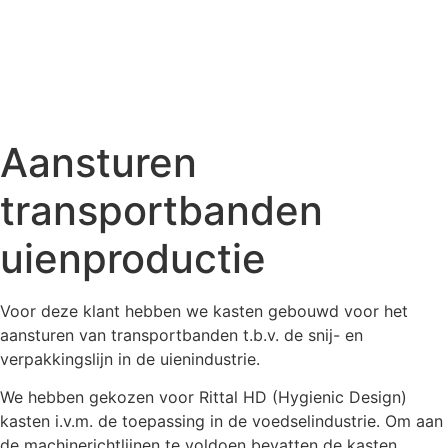
Aansturen
transportbanden
uienproductie
Voor deze klant hebben we kasten gebouwd voor het
aansturen van transportbanden t.b.v. de snij- en
verpakkingslijn in de uienindustrie.
We hebben gekozen voor Rittal HD (Hygienic Design)
kasten i.v.m. de toepassing in de voedselindustrie. Om aan
de machinerichtlijnen te voldoen bevatten de kasten