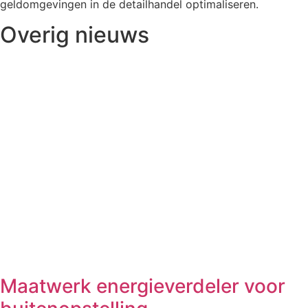
geldomgevingen in de detailhandel optimaliseren.
Overig nieuws
Maatwerk energieverdeler voor