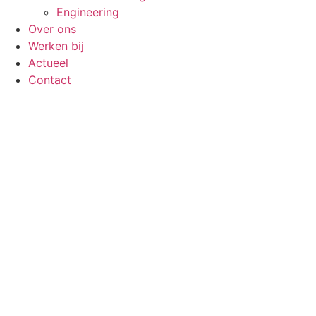
Engineering
Over ons
Werken bij
Actueel
Contact