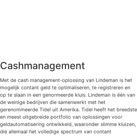
Cashmanagement
Met de cash management-oplossing van Lindeman is het
mogelijk contant geld te optimaliseren, te registreren en
op te slaan in een genormeerde kluis. Lindeman is één van
de weinige bedrijven die samenwerkt met het
gerenommeerde Tidel uit Amerika. Tidel heeft het breedste
en meest uitgebreide portfolio van oplossingen voor
geldautomatisering ontwikkeld, waaronder slimme kluizen,
die allemaal het volledige spectrum van contant