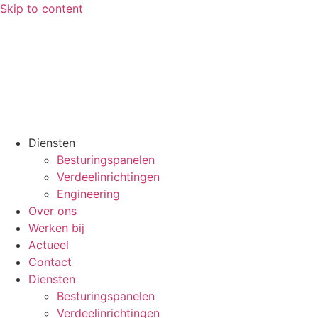
Skip to content
Diensten
Besturingspanelen
Verdeelinrichtingen
Engineering
Over ons
Werken bij
Actueel
Contact
Diensten
Besturingspanelen
Verdeelinrichtingen