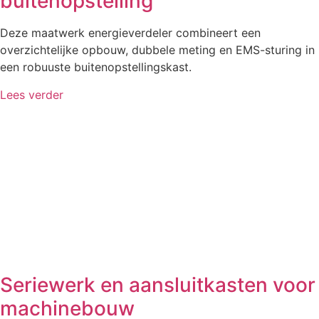
buitenopstelling
Deze maatwerk energieverdeler combineert een
overzichtelijke opbouw, dubbele meting en EMS-sturing in
een robuuste buitenopstellingskast.
Lees verder
Seriewerk en aansluitkasten voor
machinebouw