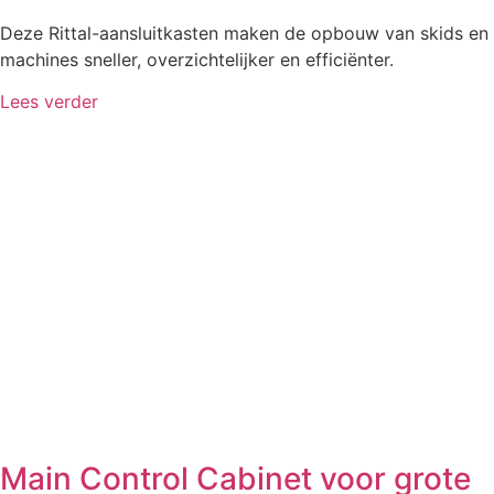
Deze Rittal-aansluitkasten maken de opbouw van skids en
machines sneller, overzichtelijker en efficiënter.
Lees verder
Main Control Cabinet voor grote