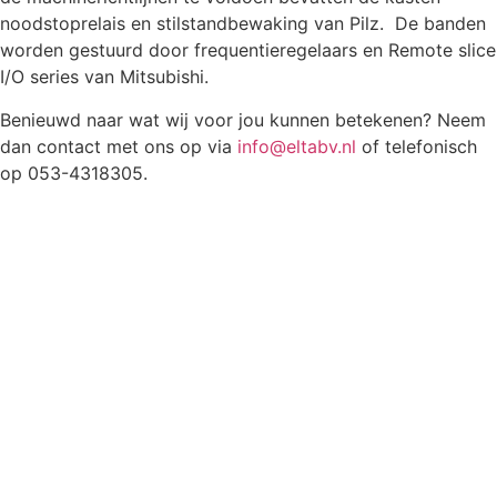
noodstoprelais en stilstandbewaking van Pilz. De banden
worden gestuurd door frequentieregelaars en Remote slice
I/O series van Mitsubishi.
Benieuwd naar wat wij voor jou kunnen betekenen? Neem
dan contact met ons op via
info@eltabv.nl
of telefonisch
op 053-4318305.