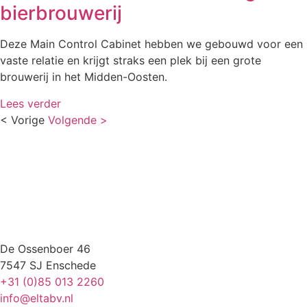
bierbrouwerij
Deze Main Control Cabinet hebben we gebouwd voor een
vaste relatie en krijgt straks een plek bij een grote
brouwerij in het Midden-Oosten.
Lees verder
< Vorige
Volgende >
De Ossenboer 46
7547 SJ Enschede
+31 (0)85 013 2260
info@eltabv.nl